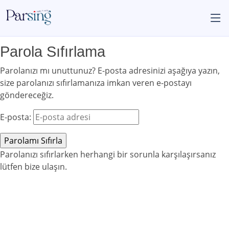
Parola Sıfırlama
Parolanızı mı unuttunuz? E-posta adresinizi aşağıya yazın,
size parolanızı sıfırlamanıza imkan veren e-postayı
göndereceğiz.
E-posta:
Parolanızı sıfırlarken herhangi bir sorunla karşılaşırsanız
lütfen bize ulaşın.